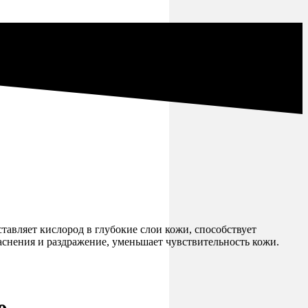
авляет кислород в глубокие слои кожи, способствует
снения и раздражение, уменьшает чувствительность кожи.