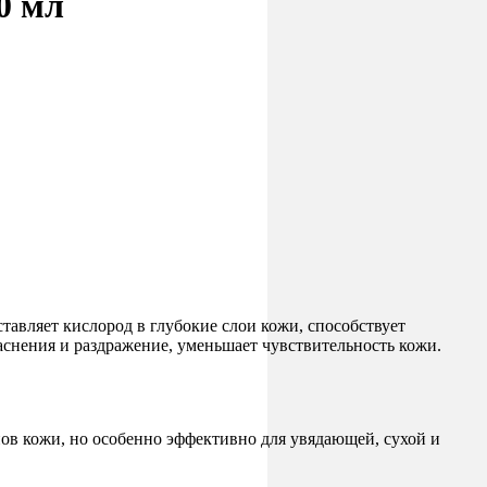
0 мл
авляет кислород в глубокие слои кожи, способствует
снения и раздражение, уменьшает чувствительность кожи.
 кожи, но особенно эффективно для увядающей, сухой и