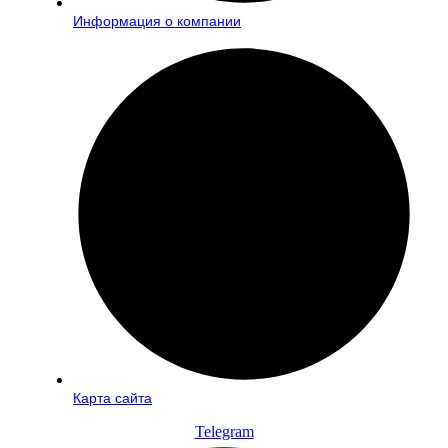
Информация о компании
Карта сайта
Telegram