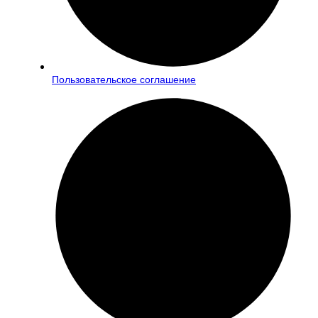
Пользовательское соглашение