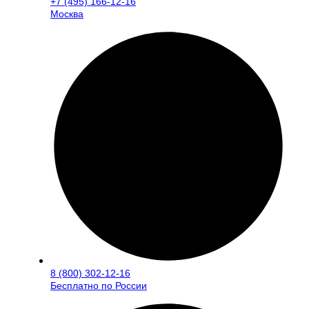
+7 (495) 166-12-16
Москва
8 (800) 302-12-16
Бесплатно по России