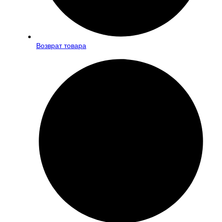
Возврат товара