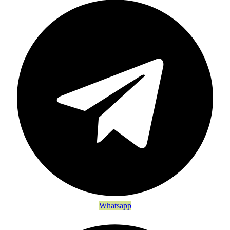
Whatsapp