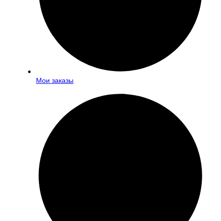
Мои заказы