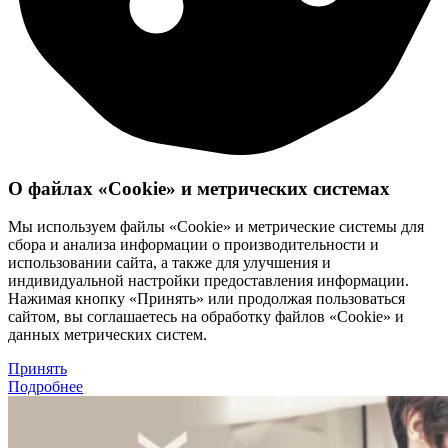
О файлах «Cookie» и метрических системах
Мы используем файлы «Cookie» и метрические системы для
сбора и анализа информации о производительности и
использовании сайта, а также для улучшения и
индивидуальной настройки предоставления информации.
Нажимая кнопку «Принять» или продолжая пользоваться
сайтом, вы соглашаетесь на обработку файлов «Cookie» и
данных метрических систем.
Принять
Подробнее