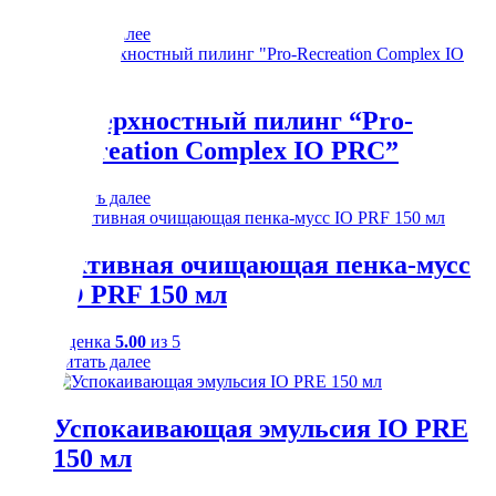
Читать далее
Поверхностный пилинг “Pro-
Recreation Complex IO PRC”
Читать далее
Активная очищающая пенка-мусс
IO PRF 150 мл
Оценка
5.00
из 5
Читать далее
Успокаивающая эмульсия IO PRE
150 мл