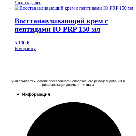
Читать далее
Восстанавливающий крем с
пептидами IO PRP 150 мл
5 100
₽
В корзину
уникальная технология всесезонного неинвазивного ремоделирования и
ревитализации дермы в три шага
Информация