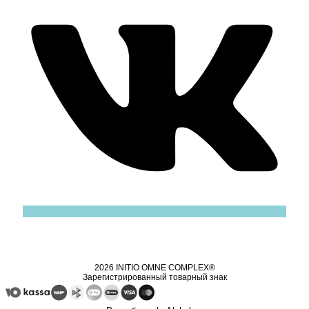
2026 INITIO OMNE COMPLEX®
Зарегистрированный товарный знак