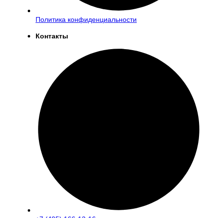
Политика конфиденциальности
Контакты