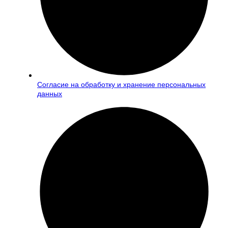
Согласие на обработку и хранение персональных
данных