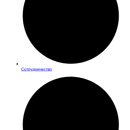
Сотрудничество