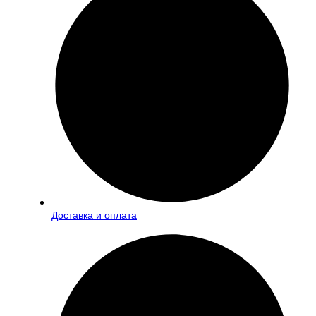
Доставка и оплата