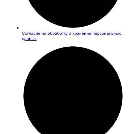
Согласие на обработку и хранение персональных
данных