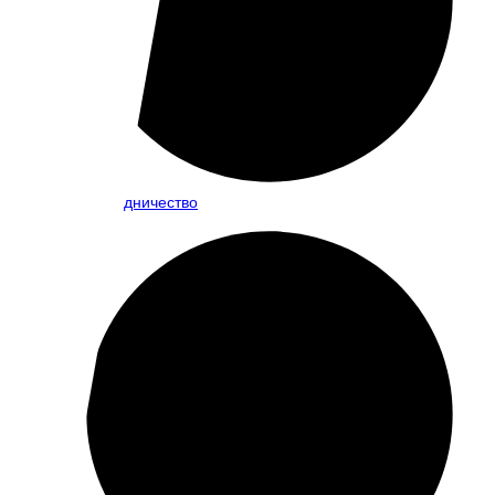
Сотрудничество