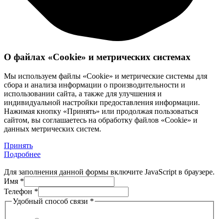
О файлах «Cookie» и метрических системах
Мы используем файлы «Cookie» и метрические системы для
сбора и анализа информации о производительности и
использовании сайта, а также для улучшения и
индивидуальной настройки предоставления информации.
Нажимая кнопку «Принять» или продолжая пользоваться
сайтом, вы соглашаетесь на обработку файлов «Cookie» и
данных метрических систем.
Принять
Подробнее
Для заполнения данной формы включите JavaScript в браузере.
способ
Имя
*
Телефон
Телефон
*
Удобный
Удобный способ связи
*