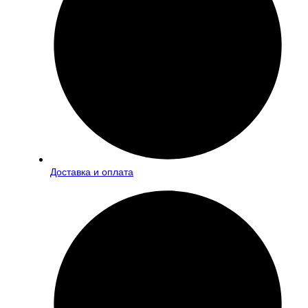
Доставка и оплата