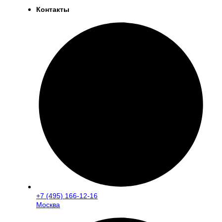
Контакты
+7 (495) 166-12-16
Москва