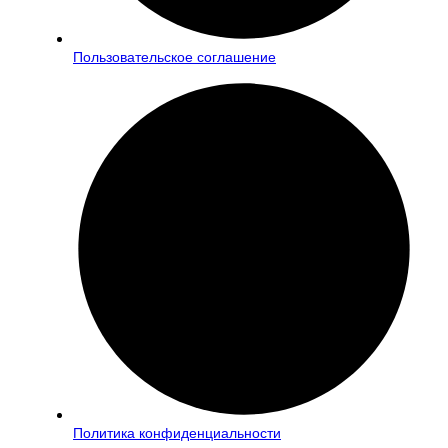
Пользовательское соглашение
Политика конфиденциальности