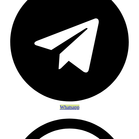
Whatsapp