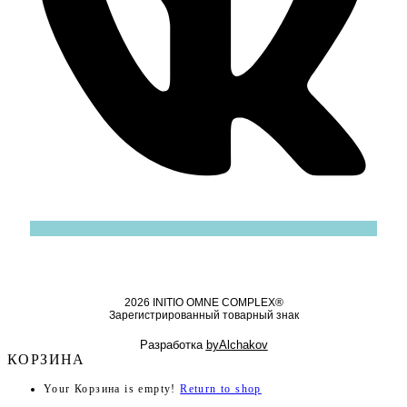
2026 INITIO OMNE COMPLEX®
Зарегистрированный товарный знак
Разработка
byAlchakov
КОРЗИНА
Your Корзина is empty!
Return to shop