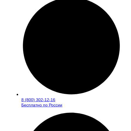
8 (800) 302-12-16
Бесплатно по России