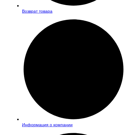
Возврат товара
Информация о компании