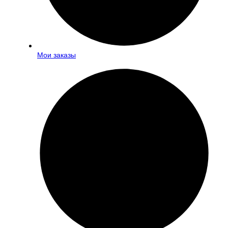
Мои заказы