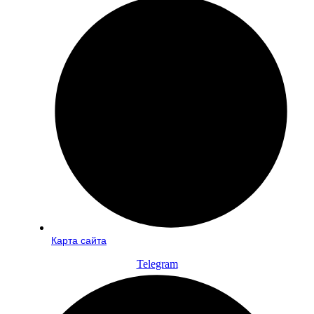
Карта сайта
Telegram