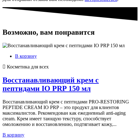
Возможно, вам понравится
В корзину
Косметика для всех
Восстанавливающий крем с
пептидами IO PRP 150 мл
Восстанавливающий крем с пептидами PRO-RESTORING
PEPTIDE CREAM IO PRP – это продукт для клиентов
максималистов. Рекомендован как ежедневный anti-aging
cream. Крем имеет тающую текстуру, способствует
омоложению и восстановлению, подтягивает кожу,...
В корзину