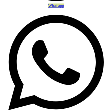
Whatsapp