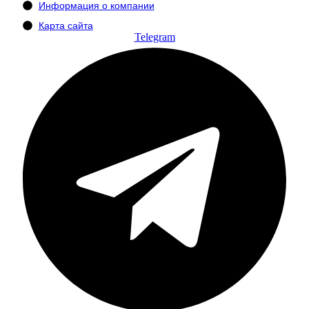
Информация о компании
Карта сайта
Telegram