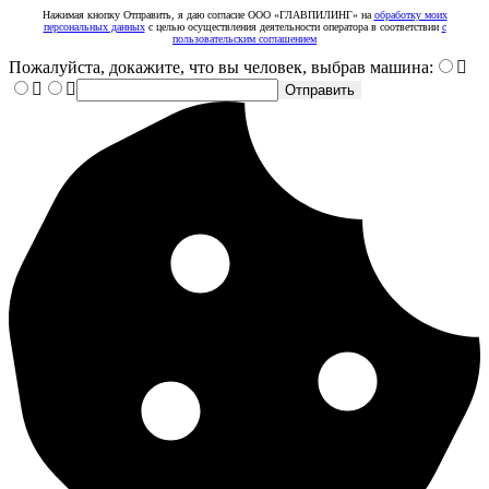
Нажимая кнопку Отправить, я даю согласие ООО «ГЛАВПИЛИНГ» на
обработку моих
персональных данных
с целью осуществления деятельности оператора в соответствии
с
пользовательским соглашением
Пожалуйста, докажите, что вы человек, выбрав
машина
:
Отправить