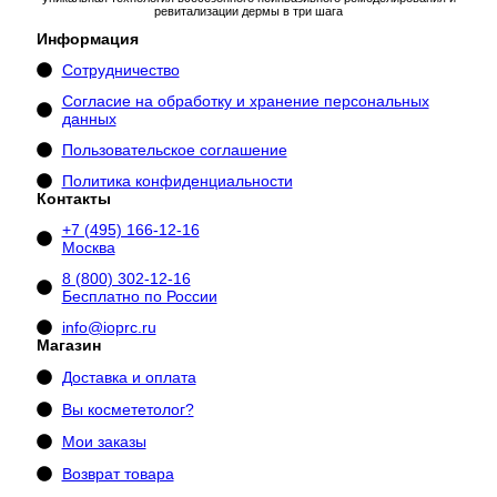
ревитализации дермы в три шага
Информация
Сотрудничество
Согласие на обработку и хранение персональных
данных
Пользовательское соглашение
Политика конфиденциальности
Контакты
+7 (495) 166-12-16
Москва
8 (800) 302-12-16
Бесплатно по России
info@ioprc.ru
Магазин
Доставка и оплата
Вы космететолог?
Мои заказы
Возврат товара